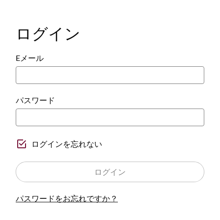
ログイン
Eメール
パスワード
ログインを忘れない
ログイン
パスワードをお忘れですか？