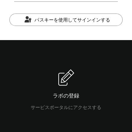
パスキーを使用してサインインする
ラボの登録
サービスポータルにアクセスする