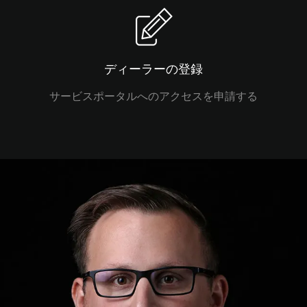
ディーラーの登録
サービスポータルへのアクセスを申請する